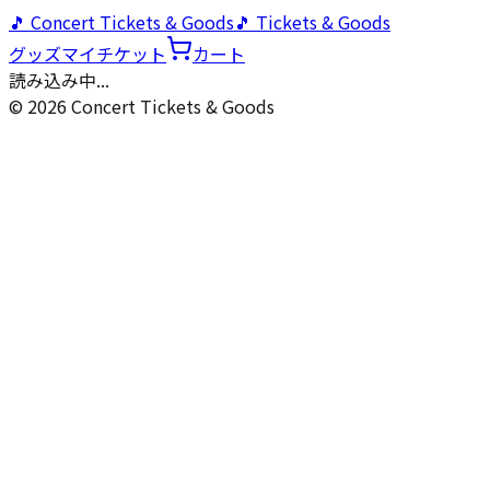
🎵 Concert Tickets & Goods
🎵 Tickets & Goods
グッズ
マイチケット
カート
読み込み中...
© 2026 Concert Tickets & Goods