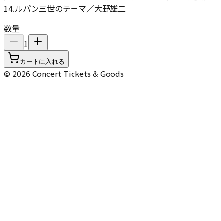
14.ルパン三世のテーマ／大野雄二
数量
1
カートに入れる
© 2026 Concert Tickets & Goods