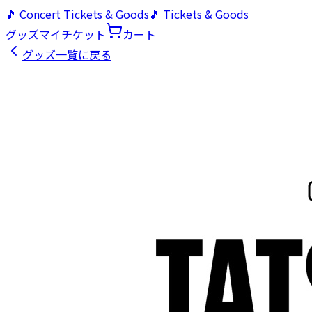
🎵 Concert Tickets & Goods
🎵 Tickets & Goods
グッズ
マイチケット
カート
グッズ一覧に戻る